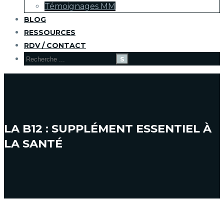
Témoignages MM
BLOG
RESSOURCES
RDV / CONTACT
LA B12 : SUPPLÉMENT ESSENTIEL À
LA SANTÉ