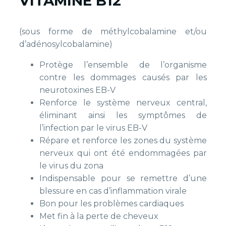
VITAMINE B12
(sous forme de méthylcobalamine et/ou
d’adénosylcobalamine)
Protège l’ensemble de l’organisme
contre les dommages causés par les
neurotoxines EB-V
Renforce le système nerveux central,
éliminant ainsi les symptômes de
l’infection par le virus EB-V
Répare et renforce les zones du système
nerveux qui ont été endommagées par
le virus du zona
Indispensable pour se remettre d’une
blessure en cas d’inflammation virale
Bon pour les problèmes cardiaques
Met fin à la perte de cheveux