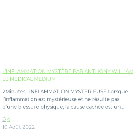
L’INFLAMMATION MYSTÈRE PAR ANTHONY WILLIAM,
LE MEDICAL MEDIUM
2Minutes INFLAMMATION MYSTÉRIEUSE Lorsque
l’inflammation est mystérieuse et ne résulte pas
d’une blessure physique, la cause cachée est un…
0
4
10 Août 2022