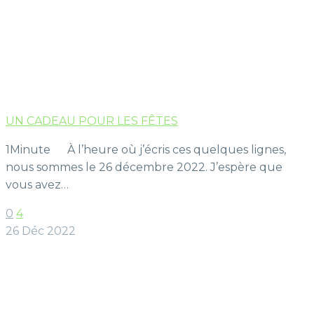
UN CADEAU POUR LES FÊTES
1Minute À l’heure où j’écris ces quelques lignes,
nous sommes le 26 décembre 2022. J’espère que
vous avez…
0
4
26 Déc 2022