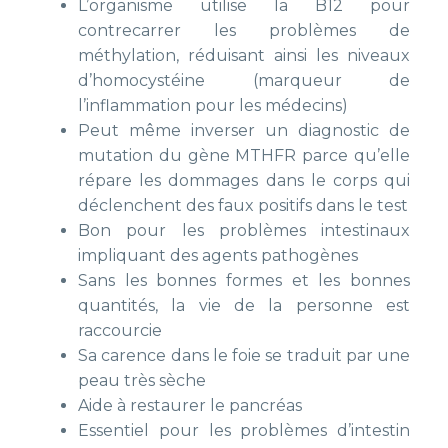
L’organisme utilise la B12 pour
contrecarrer les problèmes de
méthylation, réduisant ainsi les niveaux
d’homocystéine (marqueur de
l’inflammation pour les médecins)
Peut même inverser un diagnostic de
mutation du gène MTHFR parce qu’elle
répare les dommages dans le corps qui
déclenchent des faux positifs dans le test
Bon pour les problèmes intestinaux
impliquant des agents pathogènes
Sans les bonnes formes et les bonnes
quantités, la vie de la personne est
raccourcie
Sa carence dans le foie se traduit par une
peau très sèche
Aide à restaurer le pancréas
Essentiel pour les problèmes d’intestin