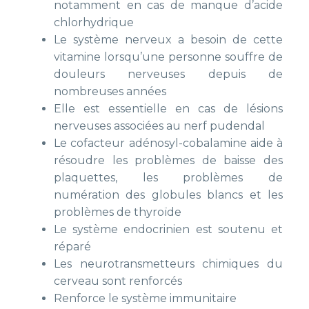
notamment en cas de manque d’acide
chlorhydrique
Le système nerveux a besoin de cette
vitamine lorsqu’une personne souffre de
douleurs nerveuses depuis de
nombreuses années
Elle est essentielle en cas de lésions
nerveuses associées au nerf pudendal
Le cofacteur adénosyl-cobalamine aide à
résoudre les problèmes de baisse des
plaquettes, les problèmes de
numération des globules blancs et les
problèmes de thyroïde
Le système endocrinien est soutenu et
réparé
Les neurotransmetteurs chimiques du
cerveau sont renforcés
Renforce le système immunitaire