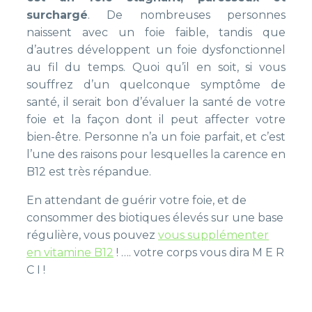
surchargé
. De nombreuses personnes
naissent avec un foie faible, tandis que
d’autres développent un foie dysfonctionnel
au fil du temps. Quoi qu’il en soit, si vous
souffrez d’un quelconque symptôme de
santé, il serait bon d’évaluer la santé de votre
foie et la façon dont il peut affecter votre
bien-être. Personne n’a un foie parfait, et c’est
l’une des raisons pour lesquelles la carence en
B12 est très répandue.
En attendant de guérir votre foie, et de
consommer des biotiques élevés sur une base
régulière, vous pouvez
vous supplémenter
en vitamine B12
! …. votre corps vous dira M E R
C I !