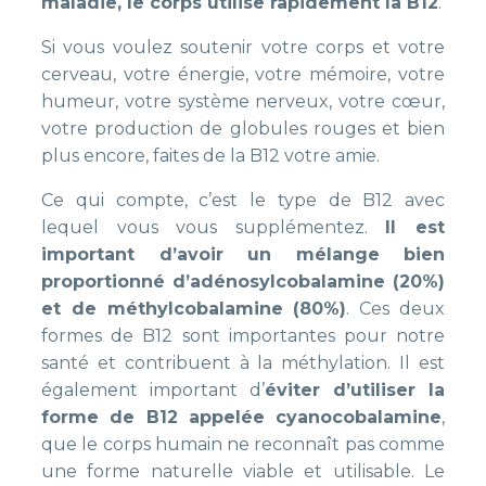
maladie, le corps utilise rapidement la B12
.
Si vous voulez soutenir votre corps et votre
cerveau, votre énergie, votre mémoire, votre
humeur, votre système nerveux, votre cœur,
votre production de globules rouges et bien
plus encore, faites de la B12 votre amie.
Ce qui compte, c’est le type de B12 avec
lequel vous vous supplémentez.
Il est
important d’avoir un mélange bien
proportionné d’adénosylcobalamine (20%)
et de méthylcobalamine (80%)
. Ces deux
formes de B12 sont importantes pour notre
santé et contribuent à la méthylation. Il est
également important d’
éviter d’utiliser la
forme de B12 appelée cyanocobalamine
,
que le corps humain ne reconnaît pas comme
une forme naturelle viable et utilisable. Le