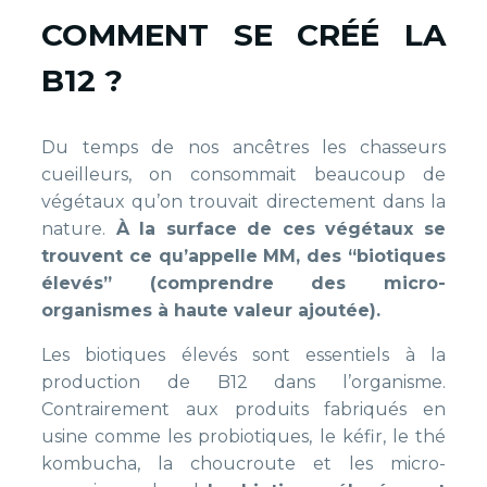
COMMENT SE CRÉÉ LA
B12 ?
Du temps de nos ancêtres les chasseurs
cueilleurs, on consommait beaucoup de
végétaux qu’on trouvait directement dans la
nature.
À la surface de ces végétaux se
trouvent ce qu’appelle MM, des “biotiques
élevés” (comprendre des micro-
organismes à haute valeur ajoutée).
Les biotiques élevés sont essentiels à la
production de B12 dans l’organisme.
Contrairement aux produits fabriqués en
usine comme les probiotiques, le kéfir, le thé
kombucha, la choucroute et les micro-