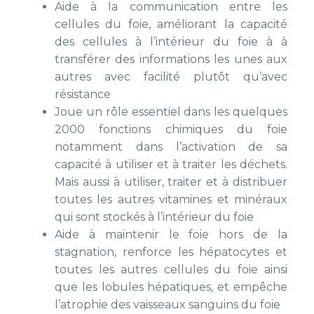
Aide à la communication entre les
cellules du foie, améliorant la capacité
des cellules à l’intérieur du foie à à
transférer des informations les unes aux
autres avec facilité plutôt qu’avec
résistance
Joue un rôle essentiel dans les quelques
2000 fonctions chimiques du foie
notamment dans l’activation de sa
capacité à utiliser et à traiter les déchets.
Mais aussi à utiliser, traiter et à distribuer
toutes les autres vitamines et minéraux
qui sont stockés à l’intérieur du foie
Aide à maintenir le foie hors de la
stagnation, renforce les hépatocytes et
toutes les autres cellules du foie ainsi
que les lobules hépatiques, et empêche
l’atrophie des vaisseaux sanguins du foie