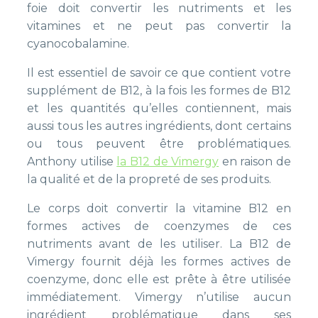
foie doit convertir les nutriments et les
vitamines et ne peut pas convertir la
cyanocobalamine.
Il est essentiel de savoir ce que contient votre
supplément de B12, à la fois les formes de B12
et les quantités qu’elles contiennent, mais
aussi tous les autres ingrédients, dont certains
ou tous peuvent être problématiques.
Anthony utilise
la B12 de Vimergy
en raison de
la qualité et de la propreté de ses produits.
Le corps doit convertir la vitamine B12 en
formes actives de coenzymes de ces
nutriments avant de les utiliser. La B12 de
Vimergy fournit déjà les formes actives de
coenzyme, donc elle est prête à être utilisée
immédiatement. Vimergy n’utilise aucun
ingrédient problématique dans ses