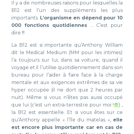
Il y a de nombreuses raisons pour lesquelles la
B12 est l’un des suppléments les plus
importants.
L’organisme en dépend pour 10
000 fonctions quotidiennes
… C’est pour
dire !!!
La B12 est si importante qu’Anthony William
dit le Medical Medium (MM pour les intimes)
l’a toujours sur lui, dans sa voiture, quand il
voyage et il l’utilise quotidiennement dans son
bureau pour l’aider à faire face à la charge
mentale et aux exigences extrêmes de sa vie
hyper occupée (il ne dort que 2 heures par
nuit). Même si vous n’êtes pas aussi occupé
que lui (c’est un extra-terrestre pour moi !
👽
) ,
la B12 est essentielle. Et si vous êtes sur ce
qu’Anthony appelle « l’île du matelas »,
elle
est encore plus importante car en cas de