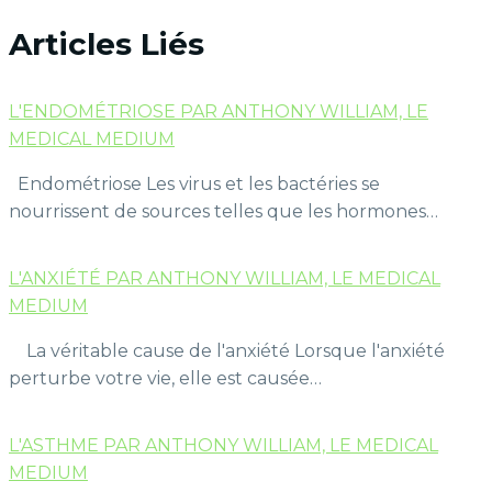
Articles Liés
L'ENDOMÉTRIOSE PAR ANTHONY WILLIAM, LE
MEDICAL MEDIUM
Endométriose Les virus et les bactéries se
nourrissent de sources telles que les hormones…
L'ANXIÉTÉ PAR ANTHONY WILLIAM, LE MEDICAL
MEDIUM
La véritable cause de l'anxiété Lorsque l'anxiété
perturbe votre vie, elle est causée…
L'ASTHME PAR ANTHONY WILLIAM, LE MEDICAL
MEDIUM