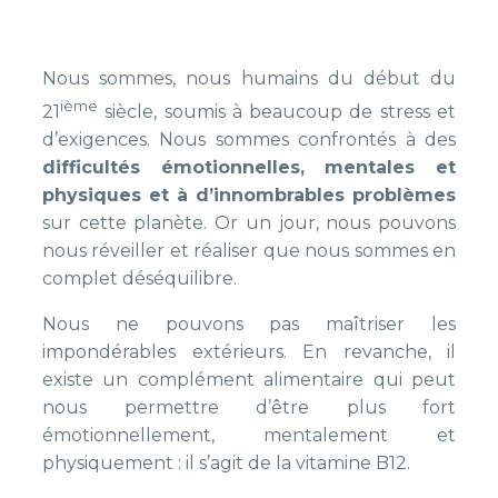
Nous sommes, nous humains du début du
ième
21
siècle, soumis à beaucoup de stress et
d’exigences. Nous sommes confrontés à des
difficultés émotionnelles, mentales et
physiques et à d’innombrables problèmes
sur cette planète. Or un jour, nous pouvons
nous réveiller et réaliser que nous sommes en
complet déséquilibre.
Nous ne pouvons pas maîtriser les
impondérables extérieurs. En revanche, il
existe un complément alimentaire qui peut
nous permettre d’être plus fort
émotionnellement, mentalement et
physiquement : il s’agit de la vitamine B12.