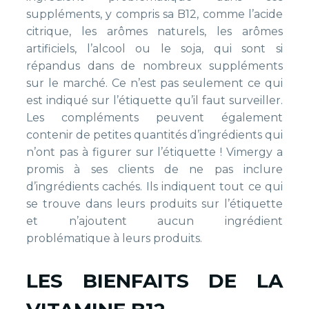
suppléments, y compris sa B12, comme l’acide
citrique, les arômes naturels, les arômes
artificiels, l’alcool ou le soja, qui sont si
répandus dans de nombreux suppléments
sur le marché. Ce n’est pas seulement ce qui
est indiqué sur l’étiquette qu’il faut surveiller.
Les compléments peuvent également
contenir de petites quantités d’ingrédients qui
n’ont pas à figurer sur l’étiquette ! Vimergy a
promis à ses clients de ne pas inclure
d’ingrédients cachés. Ils indiquent tout ce qui
se trouve dans leurs produits sur l’étiquette
et n’ajoutent aucun ingrédient
problématique à leurs produits.
LES BIENFAITS DE LA