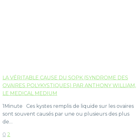
LA VÉRITABLE CAUSE DU SOPK (SYNDROME DES
OVAIRES POLYKYSTIQUES) PAR ANTHONY WILLIAM,
LE MEDICAL MEDIUM
1Minute Ces kystes remplis de liquide sur les ovaires
sont souvent causés par une ou plusieurs des plus
de…
0
2