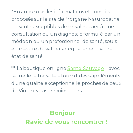
*En aucun cas les informations et conseils
proposés sur le site de Morgane Naturopathe
ne sont susceptibles de se substituer à une
consultation ou un diagnostic formulé par un
médecin ou un professionnel de santé, seuls
en mesure d’évaluer adéquatement votre
état de santé
** La boutique en ligne
Santé-Sauvage
– avec
laquelle je travaille – fournit des suppléments
d’une qualité exceptionnelle proches de ceux
de Vimergy, juste moins chers.
Bonjour
Ravie de vous rencontrer
!