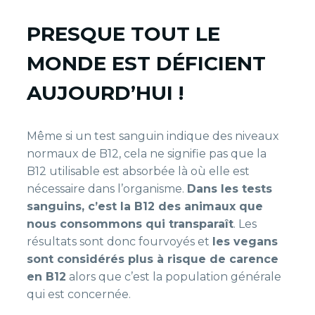
PRESQUE TOUT LE
MONDE EST DÉFICIENT
AUJOURD’HUI !
Même si un test sanguin indique des niveaux
normaux de B12, cela ne signifie pas que la
B12 utilisable est absorbée là où elle est
nécessaire dans l’organisme.
Dans les tests
sanguins, c’est la B12 des animaux que
nous consommons qui transparaît
. Les
résultats sont donc fourvoyés et
les vegans
sont considérés plus à risque de carence
en B12
alors que c’est la population générale
qui est concernée.