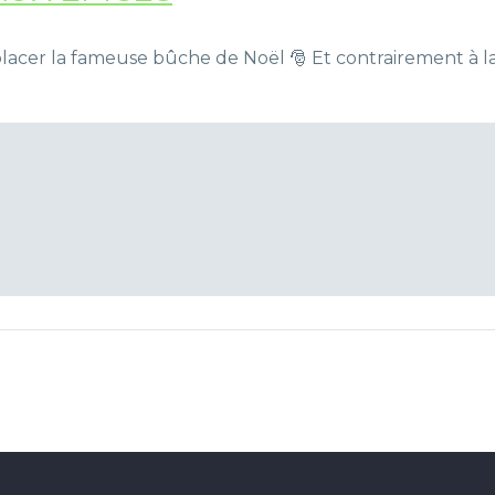
acer la fameuse bûche de Noël 🎅 Et contrairement à la