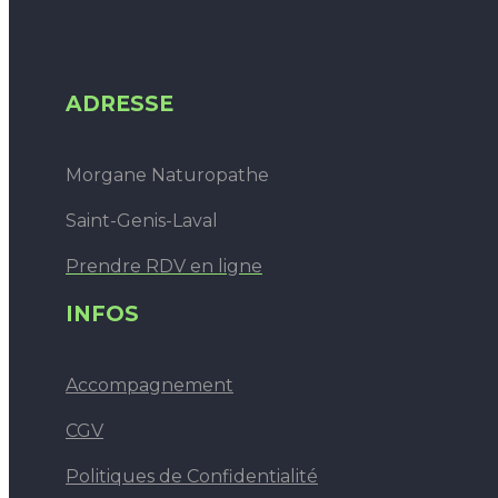
ADRESSE
Morgane Naturopathe
Saint-Genis-Laval
Prendre RDV en ligne
INFOS
Accompagnement
CGV
Politiques de Confidentialité