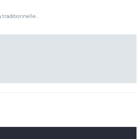
 traditionnelle…