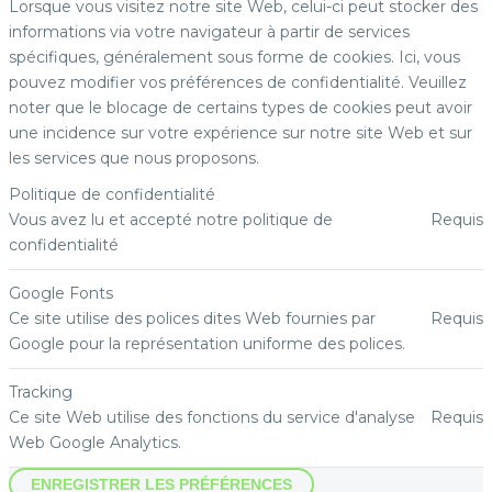
Lorsque vous visitez notre site Web, celui-ci peut stocker des
informations via votre navigateur à partir de services
spécifiques, généralement sous forme de cookies. Ici, vous
pouvez modifier vos préférences de confidentialité. Veuillez
noter que le blocage de certains types de cookies peut avoir
une incidence sur votre expérience sur notre site Web et sur
les services que nous proposons.
Politique de confidentialité
Vous avez lu et accepté notre politique de
Requis
confidentialité
Google Fonts
Ce site utilise des polices dites Web fournies par
Requis
Google pour la représentation uniforme des polices.
Tracking
Ce site Web utilise des fonctions du service d'analyse
Requis
Web Google Analytics.
ENREGISTRER LES PRÉFÉRENCES