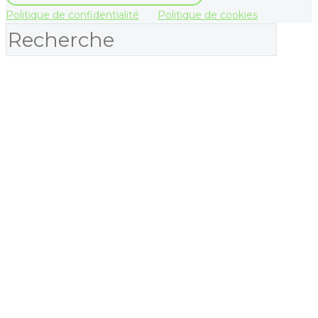
Politique de confidentialité
Politique de cookies