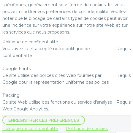
spécifiques, généralement sous forme de cookies. Ici, vous
pouvez modifier vos préférences de confidentialité. Veuillez
noter que le blocage de certains types de cookies peut avoir
une incidence sur votre expérience sur notre site Web et sur
les services que nous proposons.
Politique de confidentialité
Vous avez lu et accepté notre politique de
Requis
confidentialité
Google Fonts
Ce site utilise des polices dites Web fournies par
Requis
Google pour la représentation uniforme des polices.
Tracking
Ce site Web utilise des fonctions du service d'analyse
Requis
Web Google Analytics.
ENREGISTRER LES PRÉFÉRENCES
Politique de confidentialité
Politique de cookies