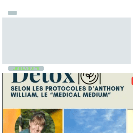
LIRE LA SUITE