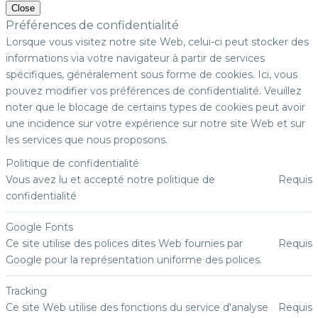
Close
Préférences de confidentialité
Lorsque vous visitez notre site Web, celui-ci peut stocker des
informations via votre navigateur à partir de services
spécifiques, généralement sous forme de cookies. Ici, vous
pouvez modifier vos préférences de confidentialité. Veuillez
noter que le blocage de certains types de cookies peut avoir
une incidence sur votre expérience sur notre site Web et sur
les services que nous proposons.
Politique de confidentialité
Vous avez lu et accepté notre politique de
Requis
confidentialité
Google Fonts
Ce site utilise des polices dites Web fournies par
Requis
Google pour la représentation uniforme des polices.
Tracking
Ce site Web utilise des fonctions du service d'analyse
Requis