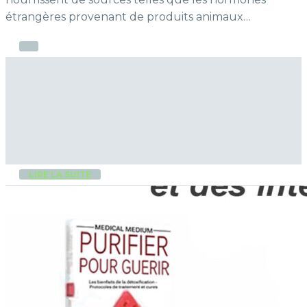
étrangères provenant de produits animaux…
LIRE LA SUITE