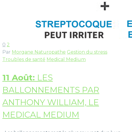
0
2
Par
Morgane Naturopathe
Gestion du stress
Troubles de santé
Medical Medium
11 Août:
LES
BALLONNEMENTS PAR
ANTHONY WILLIAM, LE
MEDICAL MEDIUM