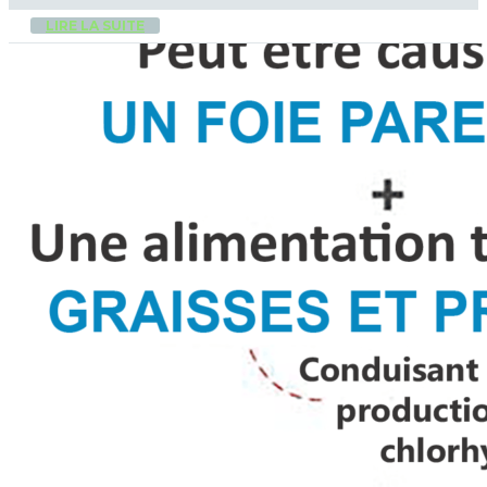
LIRE LA SUITE