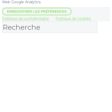
Web Google Analytics.
ENREGISTRER LES PRÉFÉRENCES
Politique de confidentialité
Politique de cookies