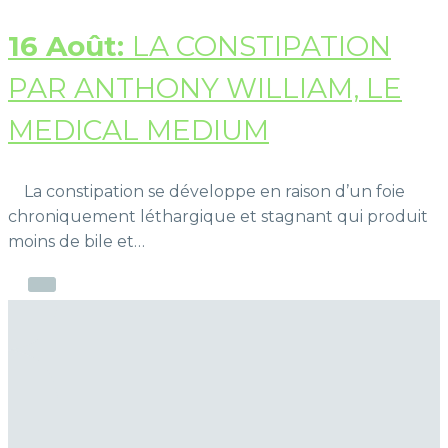
16 Août:
LA CONSTIPATION
PAR ANTHONY WILLIAM, LE
MEDICAL MEDIUM
La constipation se développe en raison d’un foie
chroniquement léthargique et stagnant qui produit
moins de bile et…