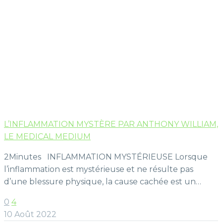
L’INFLAMMATION MYSTÈRE PAR ANTHONY WILLIAM,
LE MEDICAL MEDIUM
2Minutes INFLAMMATION MYSTÉRIEUSE Lorsque
l’inflammation est mystérieuse et ne résulte pas
d’une blessure physique, la cause cachée est un…
0
4
10 Août 2022