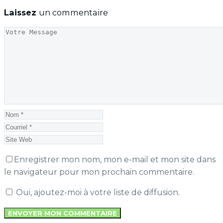
Laissez
un commentaire
Enregistrer mon nom, mon e-mail et mon site dans
le navigateur pour mon prochain commentaire.
Oui, ajoutez-moi à votre liste de diffusion.
ENVOYER MON COMMENTAIRE