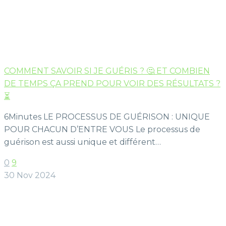
COMMENT SAVOIR SI JE GUÉRIS ? 🤔 ET COMBIEN
DE TEMPS ÇA PREND POUR VOIR DES RÉSULTATS ?
⏳
6Minutes LE PROCESSUS DE GUÉRISON : UNIQUE
POUR CHACUN D’ENTRE VOUS Le processus de
guérison est aussi unique et différent…
0
9
30 Nov 2024