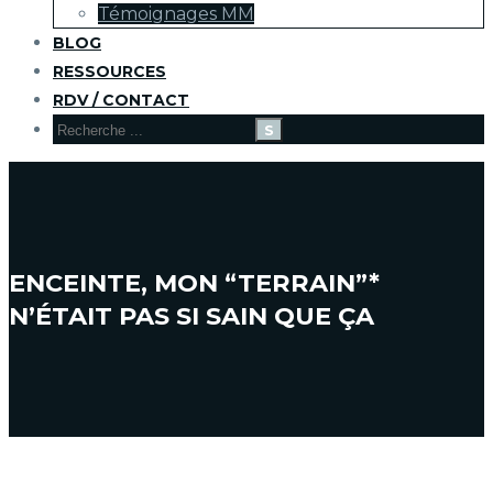
Témoignages MM
BLOG
RESSOURCES
RDV / CONTACT
ENCEINTE, MON “TERRAIN”*
N’ÉTAIT PAS SI SAIN QUE ÇA