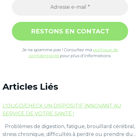
Je ne spamme pas ! Consultez ma
politique de
confidentialité
pour plus d’informations.
Articles Liés
L'OLIGO/CHECK UN DISPOSITIF INNOVANT AU
SERVICE DE VOTRE SANTÉ !
Problèmes de digestion, fatigue, brouillard cérébral,
stress chronique, difficultés à perdre ou prendre du…