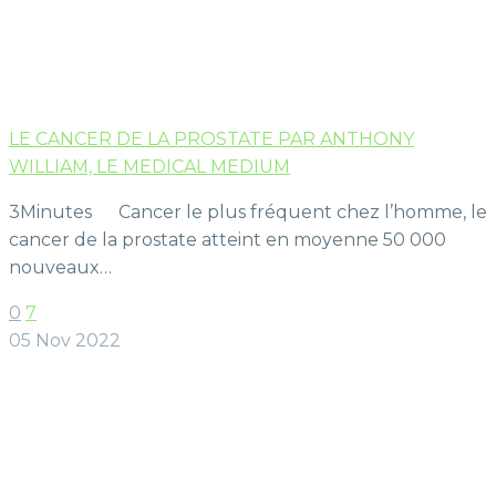
LE CANCER DE LA PROSTATE PAR ANTHONY
WILLIAM, LE MEDICAL MEDIUM
3Minutes Cancer le plus fréquent chez l’homme, le
cancer de la prostate atteint en moyenne 50 000
nouveaux…
0
7
05 Nov 2022