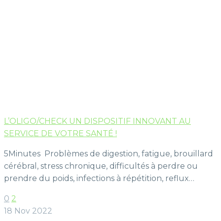
L’OLIGO/CHECK UN DISPOSITIF INNOVANT AU
SERVICE DE VOTRE SANTÉ !
5Minutes Problèmes de digestion, fatigue, brouillard
cérébral, stress chronique, difficultés à perdre ou
prendre du poids, infections à répétition, reflux…
0
2
18 Nov 2022