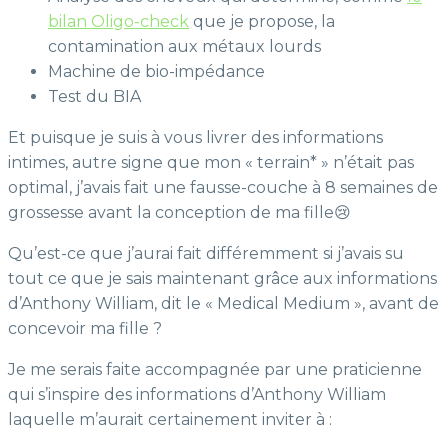
bilan Oligo-check
que je propose, la
contamination aux métaux lourds
Machine de bio-impédance
Test du BIA
Et puisque je suis à vous livrer des informations
intimes, autre signe que mon « terrain* » n’était pas
optimal, j’avais fait une fausse-couche à 8 semaines de
grossesse avant la conception de ma fille😢
Qu’est-ce que j’aurai fait différemment si j’avais su
tout ce que je sais maintenant grâce aux informations
d’Anthony William, dit le « Medical Medium », avant de
concevoir ma fille ?
Je me serais faite accompagnée par une praticienne
qui s’inspire des informations d’Anthony William
laquelle m’aurait certainement inviter à :