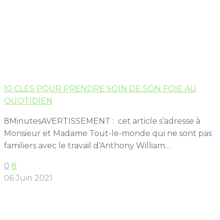
10 CLÉS POUR PRENDRE SOIN DE SON FOIE AU
QUOTIDIEN
8MinutesAVERTISSEMENT : cet article s’adresse à
Monsieur et Madame Tout-le-monde qui ne sont pas
familiers avec le travail d’Anthony William…
0
8
06 Juin 2021