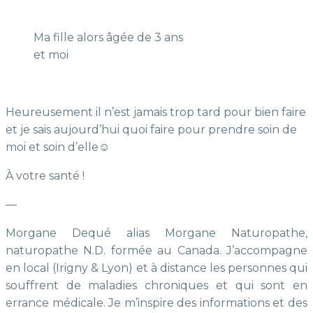
Ma fille alors âgée de 3 ans
et moi
Heureusement il n’est jamais trop tard pour bien faire
et je sais aujourd’hui quoi faire pour prendre soin de
moi et soin d’elle☺️
À votre santé !
—
Morgane Dequé alias Morgane Naturopathe,
naturopathe N.D. formée au Canada. J’accompagne
en local (Irigny & Lyon) et à distance les personnes qui
souffrent de maladies chroniques et qui sont en
errance médicale. Je m’inspire des informations et des