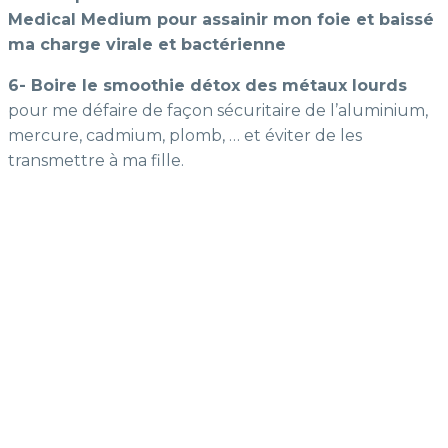
Medical Medium pour assainir mon foie et baissé
ma charge virale et bactérienne
6- Boire le smoothie détox des métaux lourds
pour me défaire de façon sécuritaire de l’aluminium,
mercure, cadmium, plomb, … et éviter de les
transmettre à ma fille.