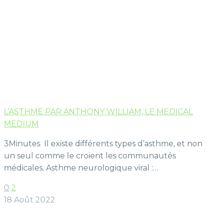
L’ASTHME PAR ANTHONY WILLIAM, LE MEDICAL
MEDIUM
3Minutes Il existe différents types d’asthme, et non
un seul comme le croient les communautés
médicales. Asthme neurologique viral :…
0
2
18 Août 2022