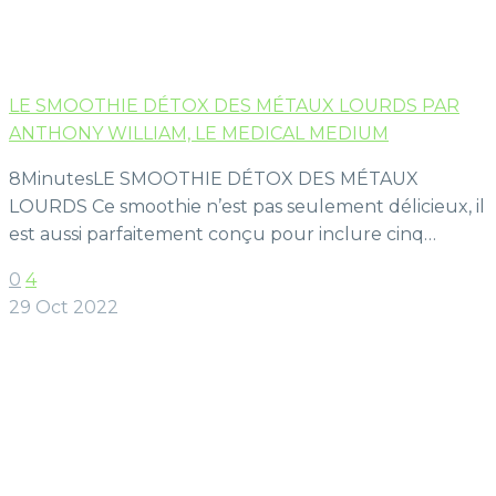
LE SMOOTHIE DÉTOX DES MÉTAUX LOURDS PAR
ANTHONY WILLIAM, LE MEDICAL MEDIUM
8MinutesLE SMOOTHIE DÉTOX DES MÉTAUX
LOURDS Ce smoothie n’est pas seulement délicieux, il
est aussi parfaitement conçu pour inclure cinq…
0
4
29 Oct 2022