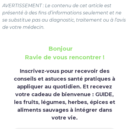
AVERTISSEMENT : Le contenu de cet article est
présenté à des fins d’informations seulement et ne
se substitue pas au diagnostic, traitement ou à l’avis
de votre médecin.
Bonjour
Ravie de vous rencontrer
!
Inscrivez-vous pour recevoir des
conseils et astuces santé pratiques à
appliquer au quotidien.
Et recevez
votre cadeau de bienvenue : GUIDE,
les fruits, légumes, herbes, épices et
aliments sauvages à intégrer dans
votre vie.