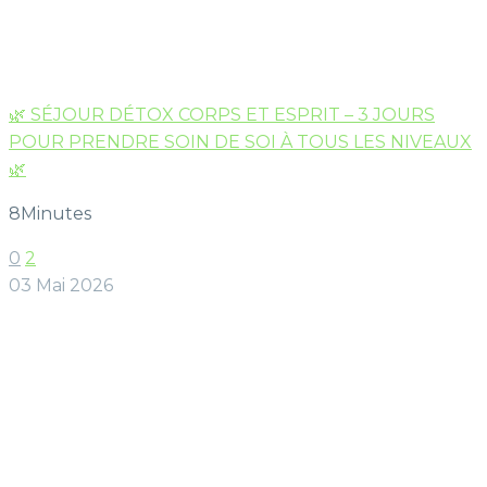
🌿 SÉJOUR DÉTOX CORPS ET ESPRIT – 3 JOURS
POUR PRENDRE SOIN DE SOI À TOUS LES NIVEAUX
🌿
8Minutes
0
2
03 Mai 2026