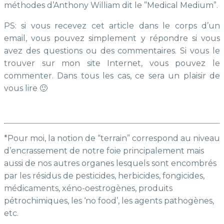
méthodes d’Anthony William dit le ”Medical Medium”.
PS: si vous recevez cet article dans le corps d’un
email, vous pouvez simplement y répondre si vous
avez des questions ou des commentaires. Si vous le
trouver sur mon site Internet, vous pouvez le
commenter. Dans tous les cas, ce sera un plaisir de
vous lire 🙂
*Pour moi, la notion de “terrain” correspond au niveau
d’encrassement de notre foie principalement mais
aussi de nos autres organes lesquels sont encombrés
par les résidus de pesticides, herbicides, fongicides,
médicaments, xéno-oestrogènes, produits
pétrochimiques, les ‘no food’, les agents pathogènes,
etc.