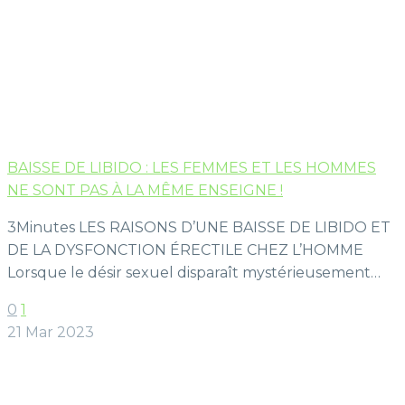
BAISSE DE LIBIDO : LES FEMMES ET LES HOMMES
NE SONT PAS À LA MÊME ENSEIGNE !
3Minutes LES RAISONS D’UNE BAISSE DE LIBIDO ET
DE LA DYSFONCTION ÉRECTILE CHEZ L’HOMME
Lorsque le désir sexuel disparaît mystérieusement…
0
1
21 Mar 2023